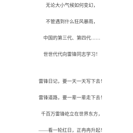
无论大小气候如何变幻，
不管遇到什么狂风暴雨，
中国的第三代、第四代……
世世代代向雷锋同志学习！
雷锋日记，要一天一天写下去！
雷锋道路，要一辈一辈走下去！
千百万雷锋屹立在世界东方，
——看一轮红日，正冉冉升起！