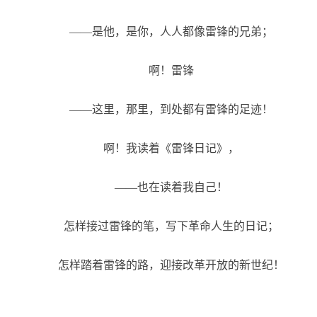
——是他，是你，人人都像雷锋的兄弟；
啊！雷锋
——这里，那里，到处都有雷锋的足迹！
啊！我读着《雷锋日记》，
——也在读着我自己！
怎样接过雷锋的笔，写下革命人生的日记；
怎样踏着雷锋的路，迎接改革开放的新世纪！