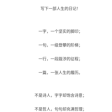
写下一部人生的日记！
一字，一个坚实的脚印；
一句，一级登攀的阶梯；
一行，一段跋涉的征程；
一篇，一张人生的履历。
不是诗人，字字却饱含诗意；
不是哲人，句句却充满哲理；