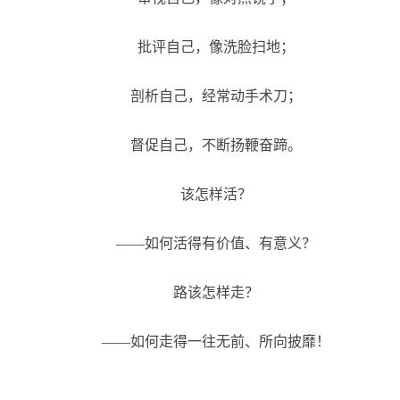
批评自己，像洗脸扫地；
剖析自己，经常动手术刀；
督促自己，不断扬鞭奋蹄。
该怎样活？
——如何活得有价值、有意义？
路该怎样走？
——如何走得一往无前、所向披靡！